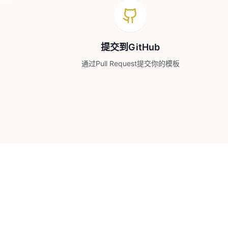
提交到GitHub
通过Pull Request提交你的模板