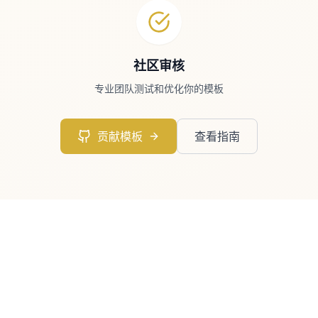
社区审核
专业团队测试和优化你的模板
贡献模板
查看指南