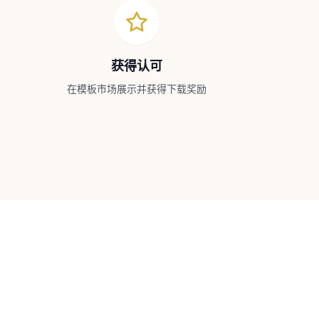
获得认可
在模板市场展示并获得下载奖励