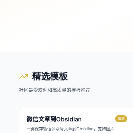
精选模板
社区最受欢迎和高质量的模板推荐
微信文章到Obsidian
精选
一键保存微信公众号文章到Obsidian，支持图片