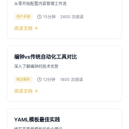
从零开始配置内容管理工作流
15分钟
2400
次阅读
用户手册
阅读文档
编钟vs传统自动化工具对比
深入了解编钟的技术优势
12分钟
1800
次阅读
概念解析
阅读文档
YAML模板最佳实践
编写高质量模板的专业建议