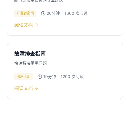
20分钟
1600
次阅读
开发者指南
阅读文档
故障排查指南
快速解决常见问题
10分钟
1200
次阅读
用户手册
阅读文档