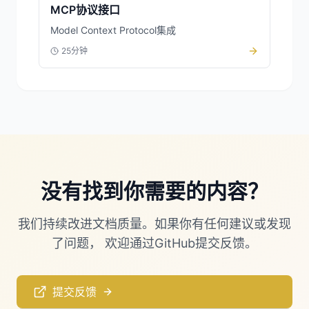
MCP协议接口
Model Context Protocol集成
25分钟
没有找到你需要的内容？
我们持续改进文档质量。如果你有任何建议或发现
了问题， 欢迎通过GitHub提交反馈。
提交反馈