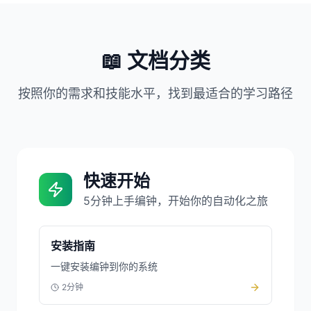
📖 文档分类
按照你的需求和技能水平，找到最适合的学习路径
快速开始
5分钟上手编钟，开始你的自动化之旅
安装指南
一键安装编钟到你的系统
2分钟