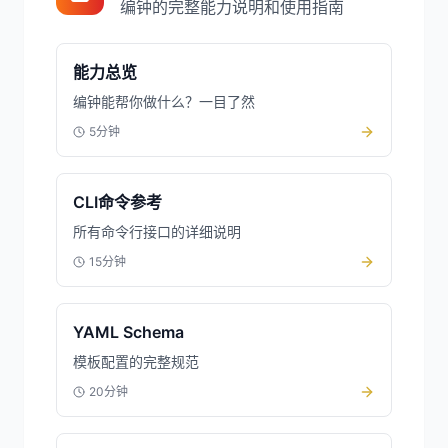
编钟的完整能力说明和使用指南
能力总览
编钟能帮你做什么？一目了然
5分钟
CLI命令参考
所有命令行接口的详细说明
15分钟
YAML Schema
模板配置的完整规范
20分钟