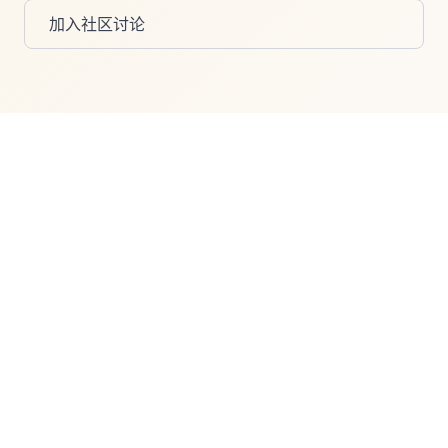
加入社区讨论