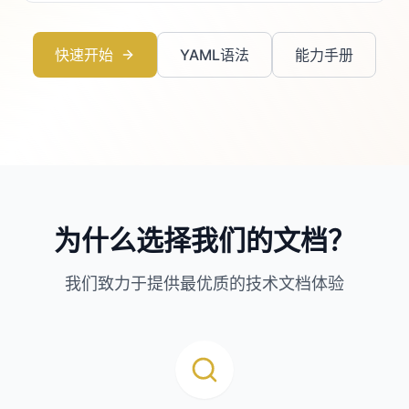
快速开始
YAML语法
能力手册
为什么选择我们的文档？
我们致力于提供最优质的技术文档体验