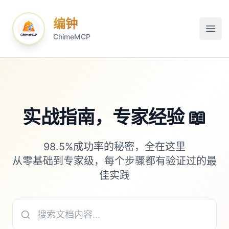
编钟
打开
ChimeMCP
实战指南，专家经验 📖
98.5%成功率的秘密，全在这里
从零基础到专家级，每个步骤都有验证过的最
佳实践