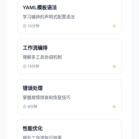
YAML模板语法
学习编钟的声明式配置语法
10分钟
工作流编排
理解多工具协调机制
15分钟
错误处理
掌握故障排查和恢复技巧
8分钟
性能优化
提升工作流执行效率