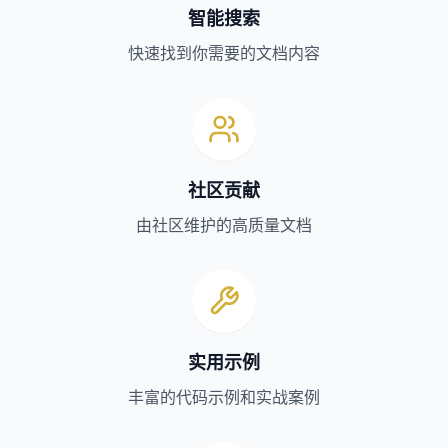
智能搜索
快速找到你需要的文档内容
社区贡献
由社区维护的高质量文档
实用示例
丰富的代码示例和实战案例