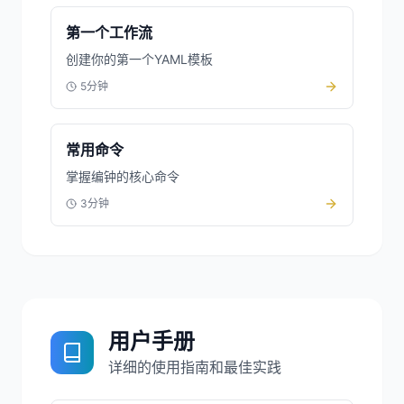
第一个工作流
创建你的第一个YAML模板
5分钟
常用命令
掌握编钟的核心命令
3分钟
用户手册
详细的使用指南和最佳实践