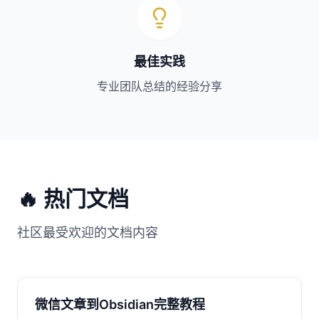
最佳实践
专业团队总结的经验分享
🔥 热门文档
社区最受欢迎的文档内容
微信文章到Obsidian完整教程