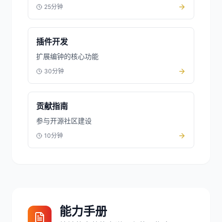
25分钟
插件开发
扩展编钟的核心功能
30分钟
贡献指南
参与开源社区建设
10分钟
能力手册