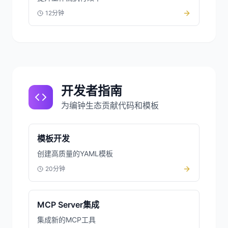
12分钟
开发者指南
为编钟生态贡献代码和模板
模板开发
创建高质量的YAML模板
20分钟
MCP Server集成
集成新的MCP工具